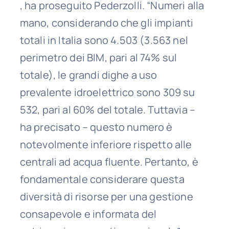
, ha proseguito Pederzolli. “Numeri alla
mano, considerando che gli impianti
totali in Italia sono 4.503 (3.563 nel
perimetro dei BIM, pari al 74% sul
totale), le grandi dighe a uso
prevalente idroelettrico sono 309 su
532, pari al 60% del totale. Tuttavia –
ha precisato – questo numero è
notevolmente inferiore rispetto alle
centrali ad acqua fluente. Pertanto, è
fondamentale considerare questa
diversità di risorse per una gestione
consapevole e informata del