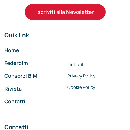
Iscriviti alla Newsletter
Quik link
Home
Federbim
Link utili
Consorzi BIM
Privacy Policy
Cookie Policy
Rivista
Contatti
Contatti