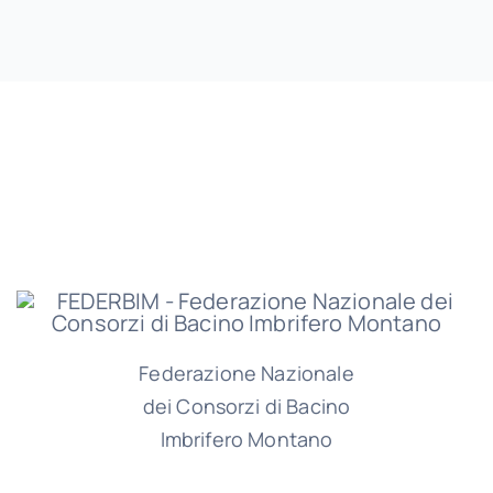
Federazione Nazionale
dei Consorzi di Bacino
Imbrifero Montano