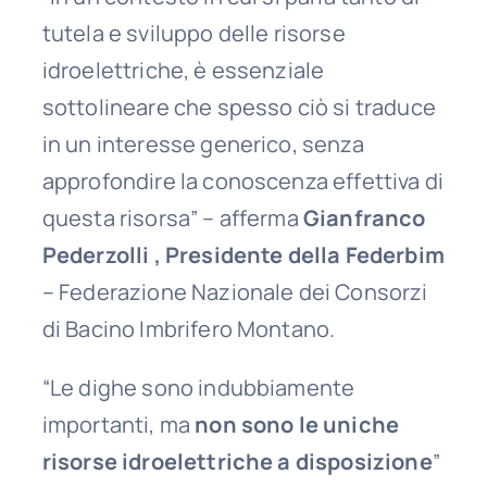
tutela e sviluppo delle risorse
idroelettriche, è essenziale
sottolineare che spesso ciò si traduce
in un interesse generico, senza
approfondire la conoscenza effettiva di
questa risorsa” – afferma
Gianfranco
Pederzolli , Presidente della Federbim
– Federazione Nazionale dei Consorzi
di Bacino Imbrifero Montano.
“Le dighe sono indubbiamente
importanti, ma
non sono le uniche
risorse idroelettriche a disposizione
”