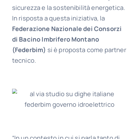
sicurezza e la sostenibilità energetica.
In risposta a questa iniziativa, la
Federazione Nazionale dei Consorzi
di Bacino Imbrifero Montano
(Federbim)
si è proposta come partner
tecnico.
“In un contesto in cui si parla tanto di