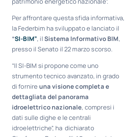
patrimonio energetico nazionale”.
Per affrontare questa sfida informativa,
la Federbim ha sviluppato e lanciato il
“
SI-BIM”
, il
Sistema Informativo BIM
,
presso il Senato il 22 marzo scorso.
“Il SI-BIM si propone come uno
strumento tecnico avanzato, in grado
di fornire
una visione completa e
dettagliata del panorama
idroelettrico nazionale
, compresi i
dati sulle dighe e le centrali
idroelettriche”, ha dichiarato