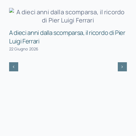
A dieci anni dalla scomparsa, il ricordo di Pier
Luigi Ferrari
22 Giugno 2026