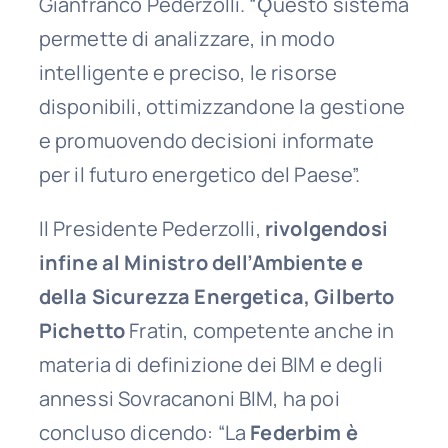
Gianfranco Pederzolli. “Ǫuesto sistema
permette di analizzare, in modo
intelligente e preciso, le risorse
disponibili, ottimizzandone la gestione
e promuovendo decisioni informate
per il futuro energetico del Paese”.
Il Presidente Pederzolli,
rivolgendosi
infine al Ministro dell’Ambiente e
della Sicurezza Energetica, Gilberto
Pichetto
Fratin, competente anche in
materia di definizione dei BIM e degli
annessi Sovracanoni BIM, ha poi
concluso dicendo: “La
Federbim
è