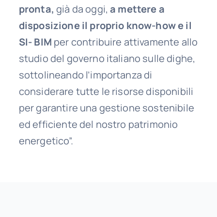
pronta,
già da oggi,
a mettere a
disposizione il proprio know-how e il
SI- BIM
per contribuire attivamente allo
studio del governo italiano sulle dighe,
sottolineando l’importanza di
considerare tutte le risorse disponibili
per garantire una gestione sostenibile
ed efficiente del nostro patrimonio
energetico”.