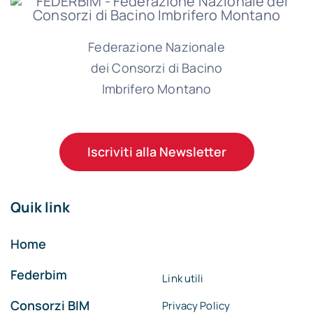
Federazione Nazionale
dei Consorzi di Bacino
Imbrifero Montano
Iscriviti alla Newsletter
Quik link
Home
Federbim
Link utili
Consorzi BIM
Privacy Policy