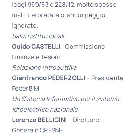
leggi 959/53 e 228/12, molto spesso
mal interpretate o, ancor peggio,
ignorate.
Saluti istituzionali
Guido CASTELLI
– Commissione
Finanze e Tesoro
Relazione introduttiva
Gianfranco PEDERZOLLI
– Presidente
FederBIM
Un Sistema Informativo per il sistema
idroelettrico nazionale
Lorenzo BELLICINI
– Direttore
Generale CRESME