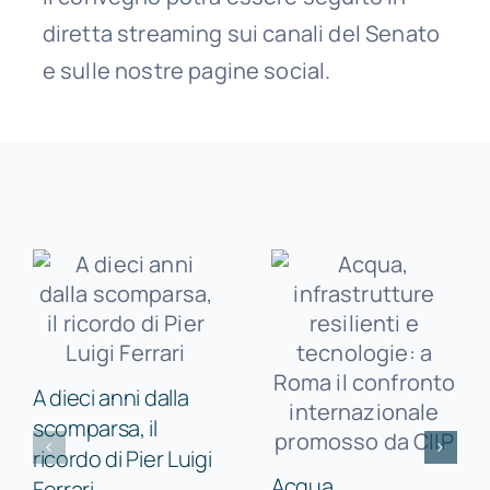
diretta streaming sui canali del Senato
e sulle nostre pagine social.
A dieci anni dalla
scomparsa, il
ricordo di Pier Luigi
Acqua,
Ferrari