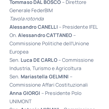
Tommaso DAL BOSCO
– Direttore
Generale FederBIM
Tavola rotonda
Alessandro CANELLI
– Presidente IFEL
On.
Alessandro CATTANEO
–
Commissione Politiche dell’Unione
Europea
Sen.
Luca DE CARLO
– Commissione
Industria, Turismo e Agricoltura
Sen.
Mariastella GELMINI
–
Commissione Affari Costituzionali
Anna GIORGI
– Presidente Polo
UNIMONT