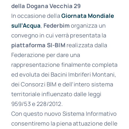
della Dogana Vecchia 29
In occasione della
Giornata Mondiale
sull’Acqua
,
Federbim
organizza un
convegno in cui verrà presentata la
piattaforma SI-BIM
realizzata dalla
Federazione per dare una
rappresentazione finalmente completa
ed evoluta dei Bacini Imbriferi Montani,
dei Consorzi BIM e dell’intero sistema
territoriale influenzato dalle leggi
959/53 e 228/2012.
Con questo nuovo Sistema Informativo
consentiremo la piena attuazione delle