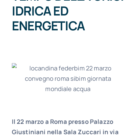
IDRICA ED
ENERGETICA
Il 22 marzo a Roma presso Palazzo
Giustiniani nella Sala Zuccari in via