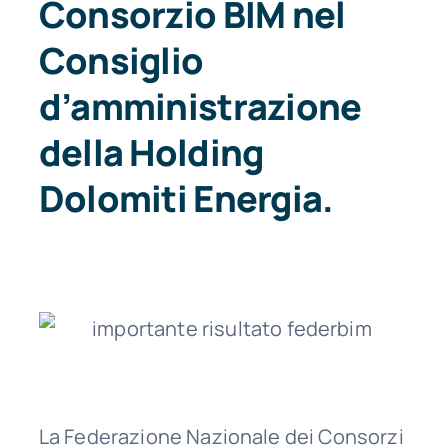
Consorzio BIM nel
Consiglio
d’amministrazione
della Holding
Dolomiti Energia.
La Federazione Nazionale dei Consorzi