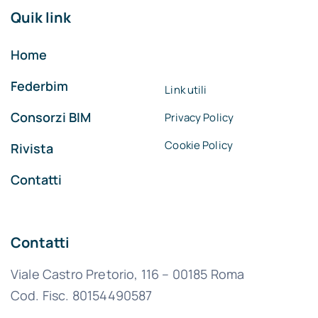
Quik link
Home
Federbim
Link utili
Consorzi BIM
Privacy Policy
Cookie Policy
Rivista
Contatti
Contatti
Viale Castro Pretorio, 116 – 00185 Roma
Cod. Fisc. 80154490587