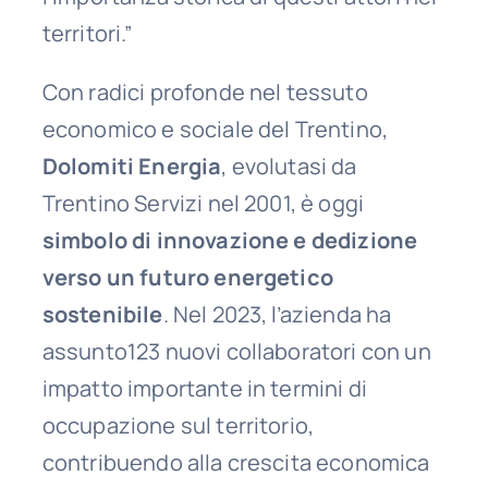
territori.”
Con radici profonde nel tessuto
economico e sociale del Trentino,
Dolomiti Energia
, evolutasi da
Trentino Servizi nel 2001, è oggi
simbolo di innovazione e dedizione
verso un futuro energetico
sostenibile
. Nel 2023, l’azienda ha
assunto123 nuovi collaboratori con un
impatto importante in termini di
occupazione sul territorio,
contribuendo alla crescita economica