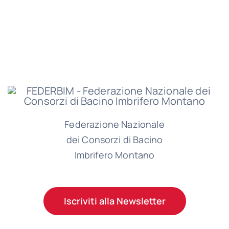
Federazione Nazionale
dei Consorzi di Bacino
Imbrifero Montano
Iscriviti alla Newsletter