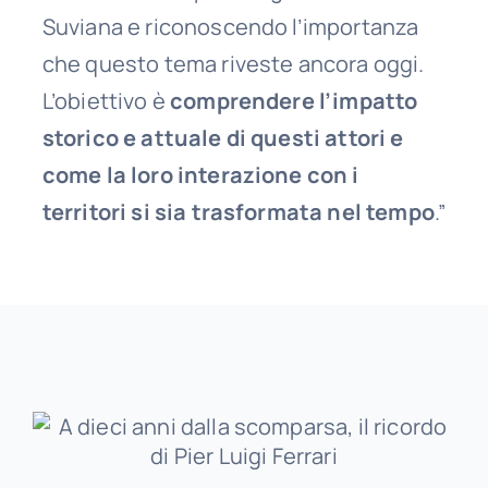
Suviana e riconoscendo l’importanza
che questo tema riveste ancora oggi.
L’obiettivo è
comprendere l’impatto
storico e attuale di questi attori e
come la loro interazione con i
territori si sia trasformata nel tempo
.”