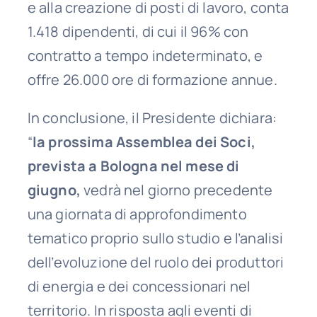
e alla creazione di posti di lavoro, conta
1.418 dipendenti, di cui il 96% con
contratto a tempo indeterminato, e
offre 26.000 ore di formazione annue.
In conclusione, il Presidente dichiara:
“
la prossima Assemblea dei Soci,
prevista a Bologna nel mese di
giugno,
vedrà nel giorno precedente
una giornata di approfondimento
tematico proprio sullo studio e l’analisi
dell’evoluzione del ruolo dei produttori
di energia e dei concessionari nel
territorio. In risposta agli eventi di