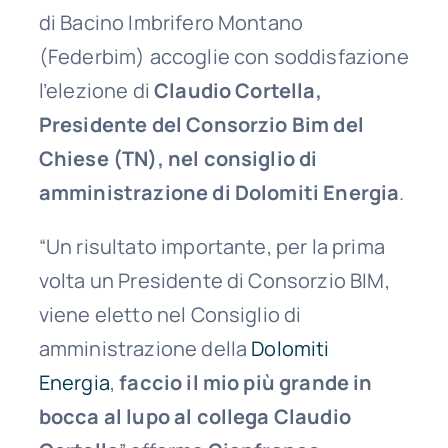
di Bacino Imbrifero Montano
(Federbim) accoglie con soddisfazione
l’elezione di
Claudio Cortella,
Presidente del Consorzio Bim del
Chiese (TN), nel consiglio di
amministrazione di Dolomiti Energia
.
“Un risultato importante, per la prima
volta un Presidente di Consorzio BIM,
viene eletto nel Consiglio di
amministrazione della
Dolomiti
Energia
,
faccio il mio più grande in
bocca al lupo al collega Claudio