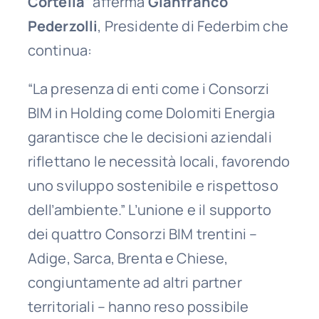
Cortella
” afferma
Gianfranco
Pederzolli
, Presidente di Federbim che
continua:
“La presenza di enti come i Consorzi
BIM in Holding come Dolomiti Energia
garantisce che le decisioni aziendali
riflettano le necessità locali, favorendo
uno sviluppo sostenibile e rispettoso
dell’ambiente.” L’unione e il supporto
dei quattro Consorzi BIM trentini –
Adige, Sarca, Brenta e Chiese,
congiuntamente ad altri partner
territoriali – hanno reso possibile