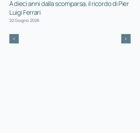
A dieci anni dalla scomparsa, il ricordo di Pier
Luigi Ferrari
22 Giugno 2026