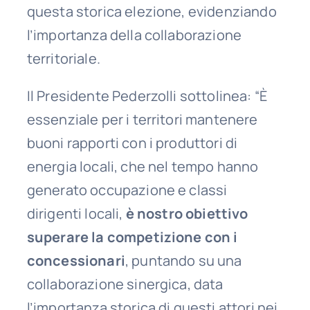
questa storica elezione, evidenziando
l’importanza della collaborazione
territoriale.
Il Presidente Pederzolli sottolinea: “È
essenziale per i territori mantenere
buoni rapporti con i produttori di
energia locali, che nel tempo hanno
generato occupazione e classi
dirigenti locali,
è nostro obiettivo
superare la competizione con i
concessionari
, puntando su una
collaborazione sinergica, data
l’importanza storica di questi attori nei