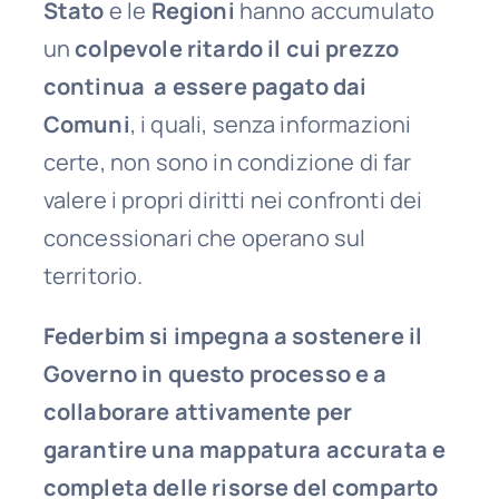
Stato
e le
Regioni
hanno accumulato
un
colpevole ritardo il cui prezzo
continua a essere pagato dai
Comuni
, i quali, senza informazioni
certe, non sono in condizione di far
valere i propri diritti nei confronti dei
concessionari che operano sul
territorio.
Federbim si impegna a sostenere il
Governo in questo processo e a
collaborare attivamente per
garantire una mappatura accurata e
completa delle risorse del comparto