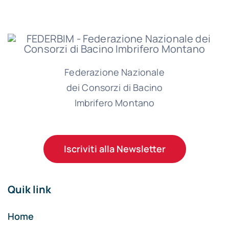
Federazione Nazionale
dei Consorzi di Bacino
Imbrifero Montano
Iscriviti alla Newsletter
Quik link
Home