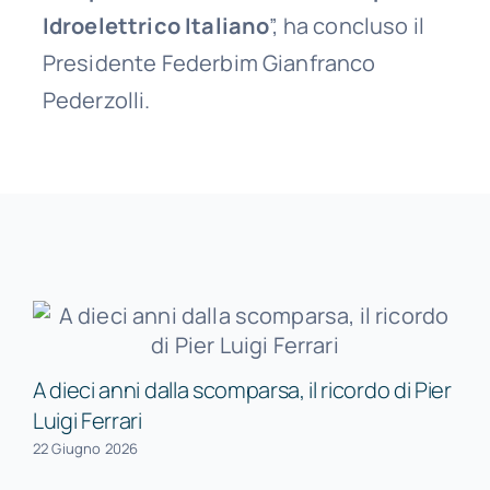
Idroelettrico Italiano
”, ha concluso il
Presidente Federbim Gianfranco
Pederzolli.
A dieci anni dalla scomparsa, il ricordo di Pier
Luigi Ferrari
22 Giugno 2026