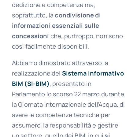
dedizione e competenze ma,
soprattutto, la
condivisione di
informazioni essenziali sulle
concessioni
che, purtroppo, non sono
così facilmente disponibili.
Abbiamo dimostrato attraverso la
realizzazione del
Sistema Informativo
BIM (SI-BIM)
, presentato in
Parlamento lo scorso 22 marzo durante
la Giornata Internazionale dell’Acqua, di
avere le competenze tecniche per
assumerci la responsabilità e gestire
un settore, quello dei BIM, in cui
si