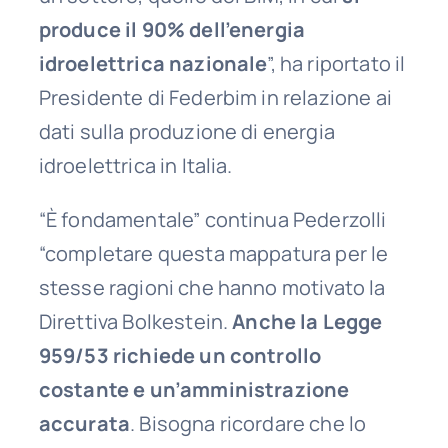
produce il 90% dell’energia
idroelettrica nazionale
”, ha riportato il
Presidente di Federbim in relazione ai
dati sulla produzione di energia
idroelettrica in Italia.
“È fondamentale” continua Pederzolli
“completare questa mappatura per le
stesse ragioni che hanno motivato la
Direttiva Bolkestein.
Anche la Legge
959/53 richiede un controllo
costante e un’amministrazione
accurata
. Bisogna ricordare che lo