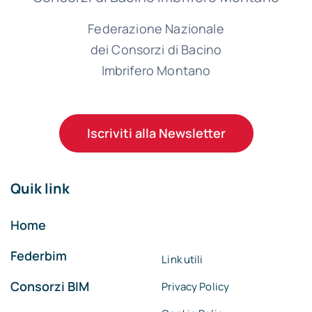
Federazione Nazionale
dei Consorzi di Bacino
Imbrifero Montano
Iscriviti alla Newsletter
Quik link
Home
Federbim
Link utili
Consorzi BIM
Privacy Policy