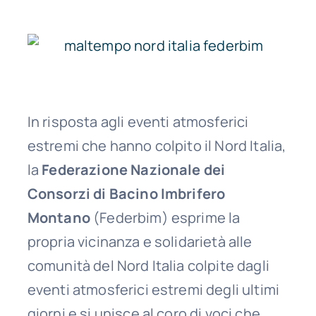
In risposta agli eventi atmosferici
estremi che hanno colpito il Nord Italia,
la
Federazione Nazionale dei
Consorzi di Bacino Imbrifero
Montano
(Federbim) esprime la
propria vicinanza e solidarietà alle
comunità del Nord Italia colpite dagli
eventi atmosferici estremi degli ultimi
giorni e si unisce al coro di voci che