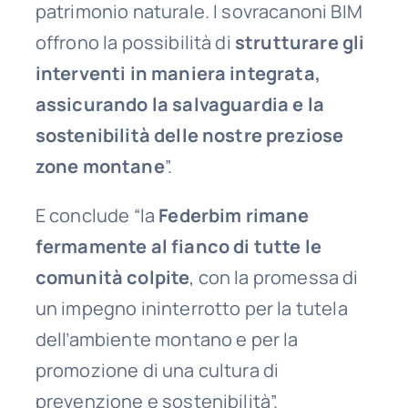
patrimonio naturale. I sovracanoni BIM
offrono la possibilità di
strutturare gli
interventi in maniera integrata,
assicurando la salvaguardia e la
sostenibilità delle nostre preziose
zone montane
”.
E conclude “la
Federbim rimane
fermamente al fianco di tutte le
comunità colpite
, con la promessa di
un impegno ininterrotto per la tutela
dell’ambiente montano e per la
promozione di una cultura di
prevenzione e sostenibilità”.