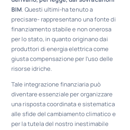
BIM
. Questi ultimi-ha tenuto a
precisare- rappresentano una fonte di
finanziamento stabile e non onerosa
per lo stato, in quanto originano dai
produttori di energia elettrica come
giusta compensazione per l’uso delle
risorse idriche.
Tale integrazione finanziaria può
diventare essenziale per organizzare
una risposta coordinata e sistematica
alle sfide del cambiamento climatico e
per la tutela del nostro inestimabile