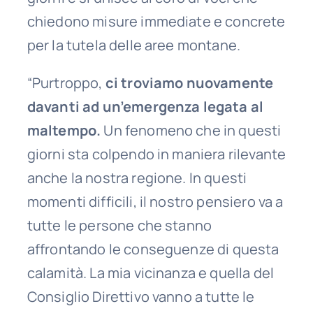
chiedono misure immediate e concrete
per la tutela delle aree montane.
“Purtroppo,
ci troviamo nuovamente
davanti ad un’emergenza legata al
maltempo.
Un fenomeno che in questi
giorni sta colpendo in maniera rilevante
anche la nostra regione. In questi
momenti difficili, il nostro pensiero va a
tutte le persone che stanno
affrontando le conseguenze di questa
calamità. La mia vicinanza e quella del
Consiglio Direttivo vanno a tutte le