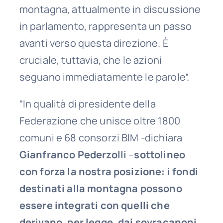
montagna, attualmente in discussione
in parlamento, rappresenta un passo
avanti verso questa direzione. È
cruciale, tuttavia, che le azioni
seguano immediatamente le parole”.
“In qualità di presidente della
Federazione che unisce oltre 1800
comuni e 68 consorzi BIM -dichiara
Gianfranco Pederzolli
–
sottolineo
con forza la nostra posizione: i fondi
destinati alla montagna possono
essere integrati con quelli che
derivano, per legge, dai sovracanoni