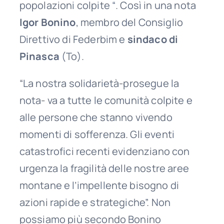
popolazioni colpite “. Così in una nota
Igor Bonino
, membro del Consiglio
Direttivo di Federbim e
sindaco di
Pinasca
(To).
“La nostra solidarietà-prosegue la
nota- va a tutte le comunità colpite e
alle persone che stanno vivendo
momenti di sofferenza. Gli eventi
catastrofici recenti evidenziano con
urgenza la fragilità delle nostre aree
montane e l’impellente bisogno di
azioni rapide e strategiche”. Non
possiamo più secondo Bonino