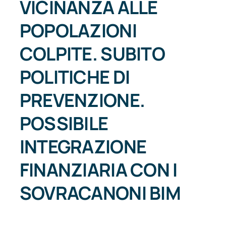
VICINANZA ALLE
POPOLAZIONI
COLPITE. SUBITO
POLITICHE DI
PREVENZIONE.
POSSIBILE
INTEGRAZIONE
FINANZIARIA CON I
SOVRACANONI BIM