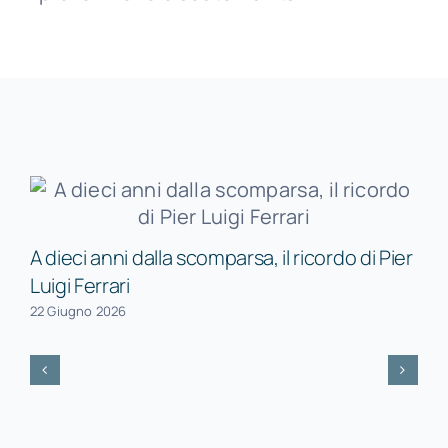
A dieci anni dalla scomparsa, il ricordo di Pier
Luigi Ferrari
22 Giugno 2026