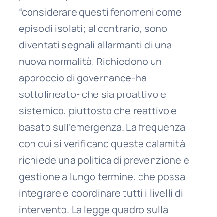
“considerare questi fenomeni come
episodi isolati; al contrario, sono
diventati segnali allarmanti di una
nuova normalità. Richiedono un
approccio di governance-ha
sottolineato- che sia proattivo e
sistemico, piuttosto che reattivo e
basato sull’emergenza. La frequenza
con cui si verificano queste calamità
richiede una politica di prevenzione e
gestione a lungo termine, che possa
integrare e coordinare tutti i livelli di
intervento. La legge quadro sulla