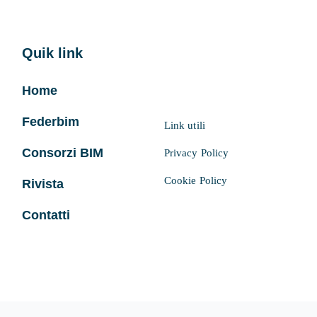
Quik link
Home
Federbim
Link utili
Consorzi BIM
Privacy Policy
Cookie Policy
Rivista
Contatti