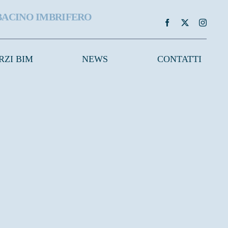
BACINO IMBRIFERO
RZI BIM
NEWS
CONTATTI