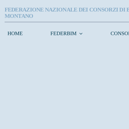
FEDERAZIONE NAZIONALE DEI CONSORZI DI 
MONTANO
HOME
FEDERBIM
CONSO