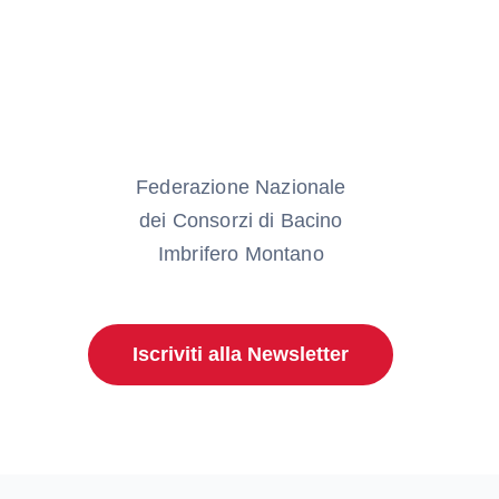
Federazione Nazionale
dei Consorzi di Bacino
Imbrifero Montano
Iscriviti alla Newsletter