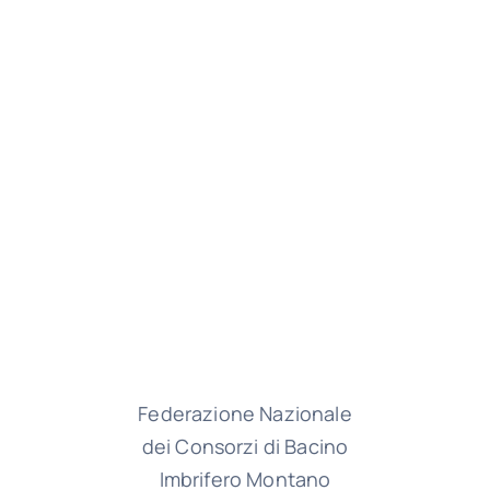
Federazione Nazionale
dei Consorzi di Bacino
Imbrifero Montano