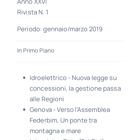
Anno XXVI
Rivista N. 1
Periodo: gennaio/marzo 2019
In Primo Piano
Idroelettrico - Nuova legge su
concessioni, la gestione passa
alle Regioni
Genova - Verso l'Assemblea
Federbim, Un ponte tra
montagna e mare