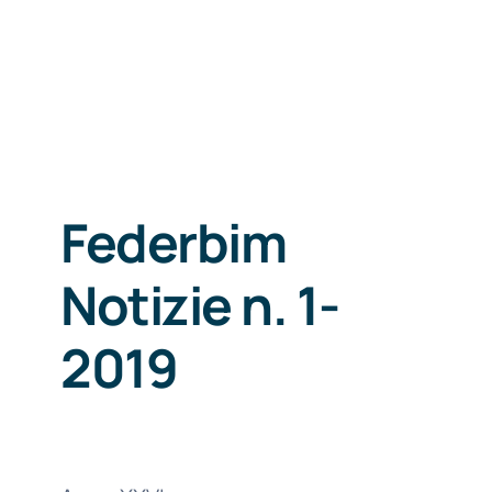
Federbim
Notizie n. 1-
2019