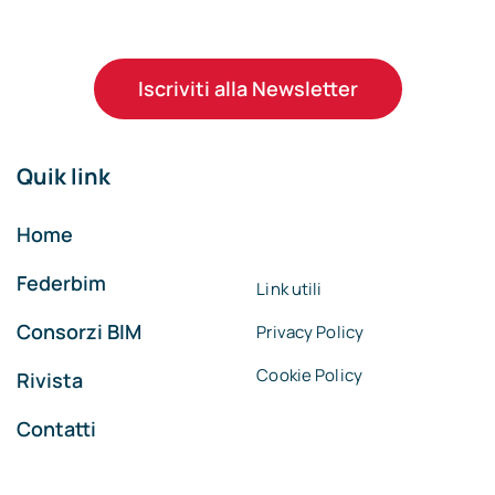
Iscriviti alla Newsletter
Quik link
Home
Federbim
Link utili
Consorzi BIM
Privacy Policy
Cookie Policy
Rivista
Contatti