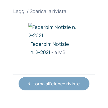
Leggi / Scarica la rivista
Federbim Notizie
n. 2-2021
- 4 MB
torna all'elenco riviste