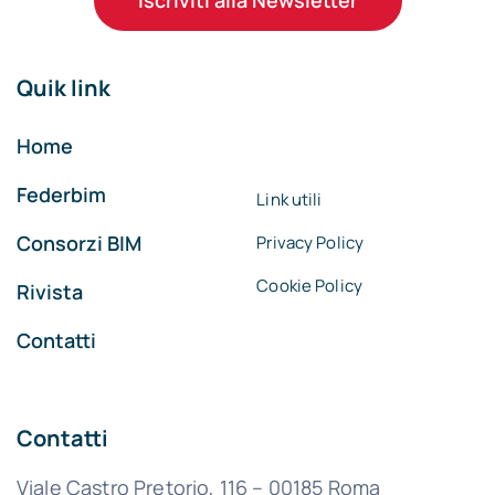
Quik link
Home
Federbim
Link utili
Consorzi BIM
Privacy Policy
Cookie Policy
Rivista
Contatti
Contatti
Viale Castro Pretorio, 116 – 00185 Roma