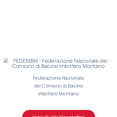
Federazione Nazionale
dei Consorzi di Bacino
Imbrifero Montano
Iscriviti alla Newsletter