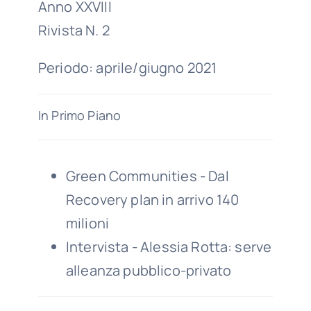
Anno XXVIII
Rivista N. 2
Periodo: aprile/giugno 2021
In Primo Piano
Green Communities - Dal
Recovery plan in arrivo 140
milioni
Intervista - Alessia Rotta: serve
alleanza pubblico-privato