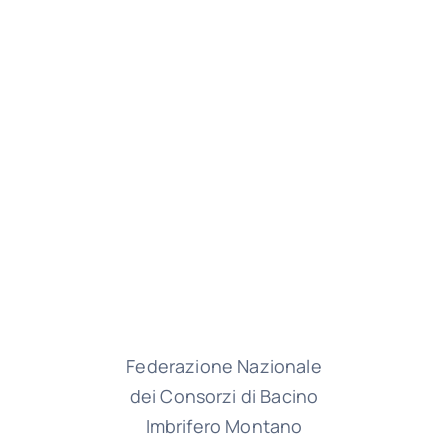
Federazione Nazionale
dei Consorzi di Bacino
Imbrifero Montano