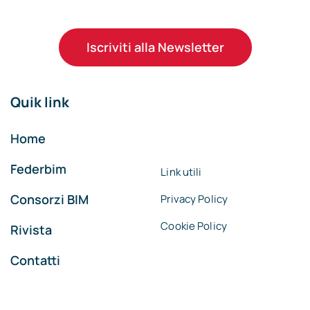
Iscriviti alla Newsletter
Quik link
Home
Federbim
Link utili
Consorzi BIM
Privacy Policy
Cookie Policy
Rivista
Contatti