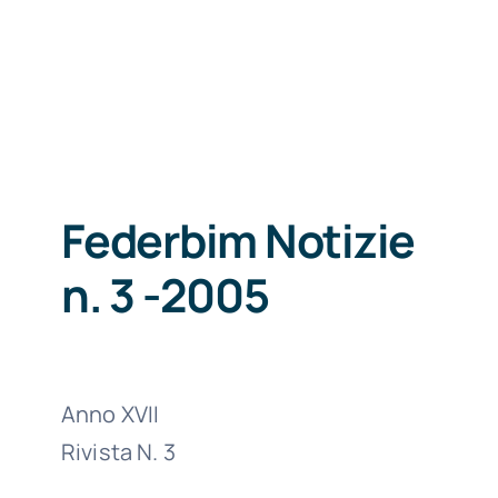
Federbim Notizie
n. 3 -2005
Anno XVII
Rivista N. 3