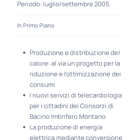
Periodo: luglio/settembre 2005
In Primo Piano
Produzione e distribuzione del
calore: al via un progetto per la
riduzione e l’ottimizzazione dei
consumi
I nuovi servizi di telecardiologia
per i cittadini dei Consorzi di
Bacino Imbrifero Montano
La produzione di energia
elettrica mediante conversione