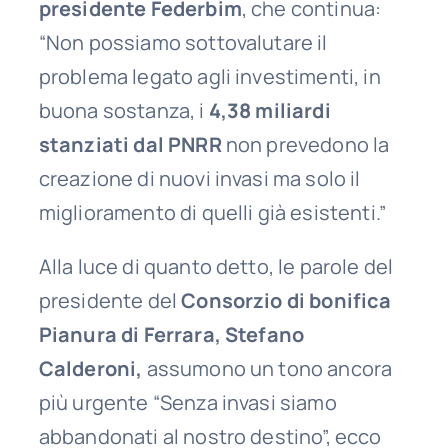
presidente Federbim
, che continua:
“Non possiamo sottovalutare il
problema legato agli investimenti, in
buona sostanza, i
4,38 miliardi
stanziati dal PNRR
non prevedono la
creazione di nuovi invasi ma solo il
miglioramento di quelli già esistenti.”
Alla luce di quanto detto, le parole del
presidente del
Consorzio di bonifica
Pianura di Ferrara, Stefano
Calderoni,
assumono un tono ancora
più urgente “Senza invasi siamo
abbandonati al nostro destino”, ecco