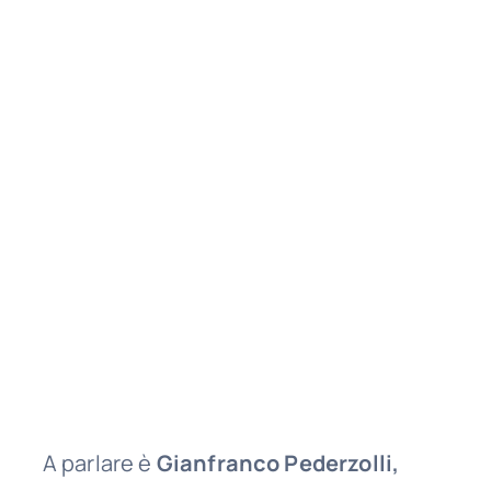
A parlare è
Gianfranco Pederzolli,