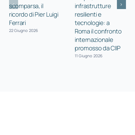
scomparsa, il
infrastrutture
ricordo di Pier Luigi
resilienti e
Ferrari
tecnologie: a
Roma il confronto
22 Giugno 2026
internazionale
promosso da CIIP
11 Giugno 2026