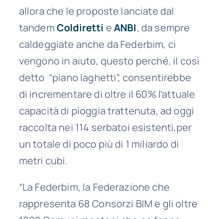
allora che le proposte lanciate dal
tandem
Coldiretti
e
ANBI
, da sempre
caldeggiate anche da Federbim, ci
vengono in aiuto, questo perché, il così
detto “piano laghetti”, consentirebbe
di incrementare di oltre il 60% l’attuale
capacità di pioggia trattenuta, ad oggi
raccolta nei 114 serbatoi esistenti,per
un totale di poco più di 1 miliardo di
metri cubi.
“La Federbim, la Federazione che
rappresenta 68 Consorzi BIM e gli oltre